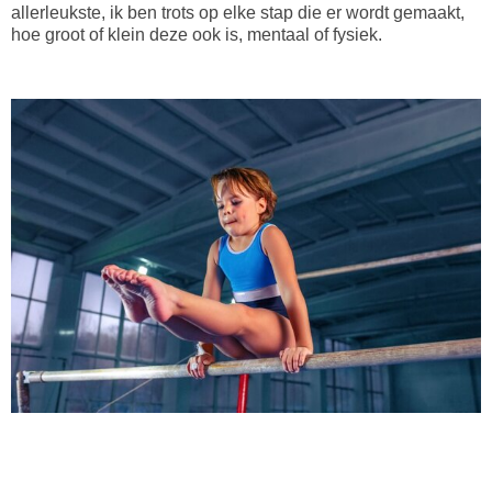
allerleukste, ik ben trots op elke stap die er wordt gemaakt,
hoe groot of klein deze ook is, mentaal of fysiek.