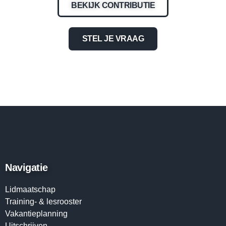
BEKIJK CONTRIBUTIE
STEL JE VRAAG
Navigatie
Lidmaatschap
Training- & lesrooster
Vakantieplanning
Uitschrijven