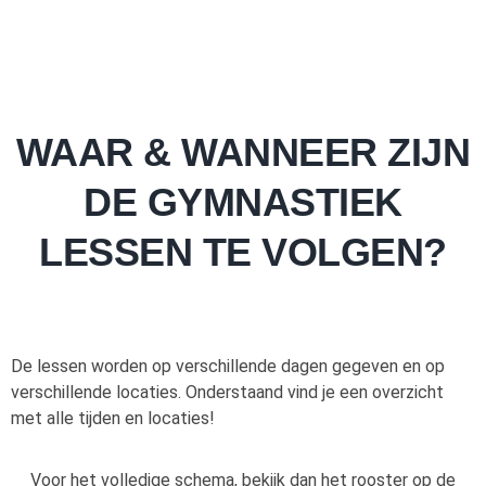
WAAR & WANNEER ZIJN
DE GYMNASTIEK
LESSEN TE VOLGEN?
De lessen worden op verschillende dagen gegeven en op
verschillende locaties. Onderstaand vind je een overzicht
met alle tijden en locaties!
Voor het volledige schema, bekijk dan het rooster op de