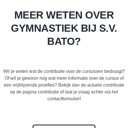
MEER WETEN OVER
GYMNASTIEK BIJ S.V.
BATO?
Wil je weten wat de contributie voor de cursussen bedraagt?
Of wil je gewoon nog wat meer informatie over de cursus of
een vrijblijvende proefles? Bekijk dan de actuele contributie
op de pagina contributie of laat je vraag achter via het
contactformulier!