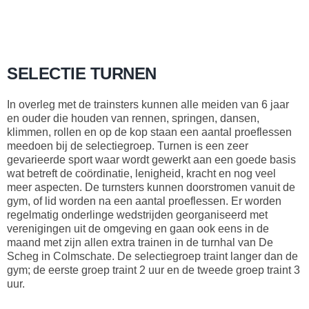
SELECTIE TURNEN
In overleg met de trainsters kunnen alle meiden van 6 jaar
en ouder die houden van rennen, springen, dansen,
klimmen, rollen en op de kop staan een aantal proeflessen
meedoen bij de selectiegroep. Turnen is een zeer
gevarieerde sport waar wordt gewerkt aan een goede basis
wat betreft de coördinatie, lenigheid, kracht en nog veel
meer aspecten. De turnsters kunnen doorstromen vanuit de
gym, of lid worden na een aantal proeflessen. Er worden
regelmatig onderlinge wedstrijden georganiseerd met
verenigingen uit de omgeving en gaan ook eens in de
maand met zijn allen extra trainen in de turnhal van De
Scheg in Colmschate. De selectiegroep traint langer dan de
gym; de eerste groep traint 2 uur en de tweede groep traint 3
uur.