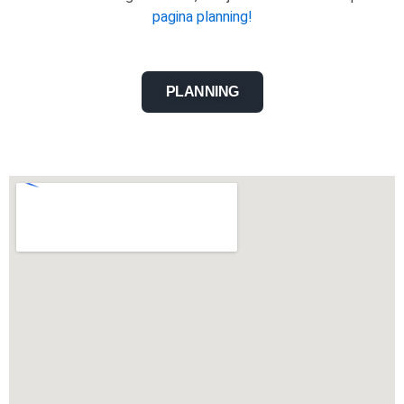
pagina planning!
PLANNING