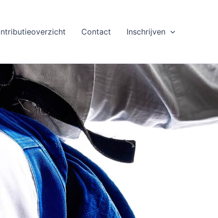
ntributieoverzicht
Contact
Inschrijven