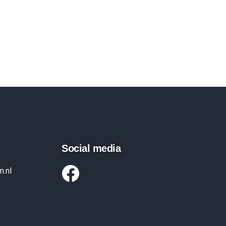
Social media
n.nl