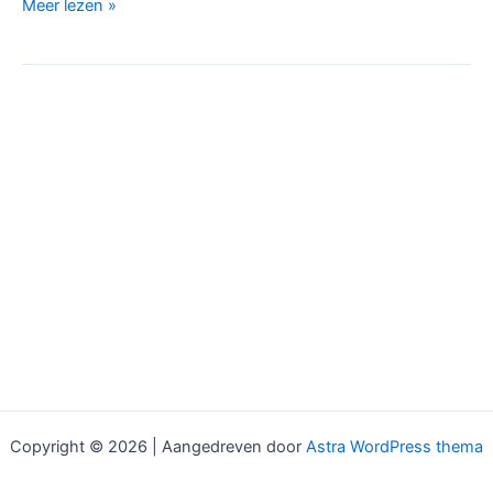
Meer lezen »
Copyright © 2026 | Aangedreven door
Astra WordPress thema