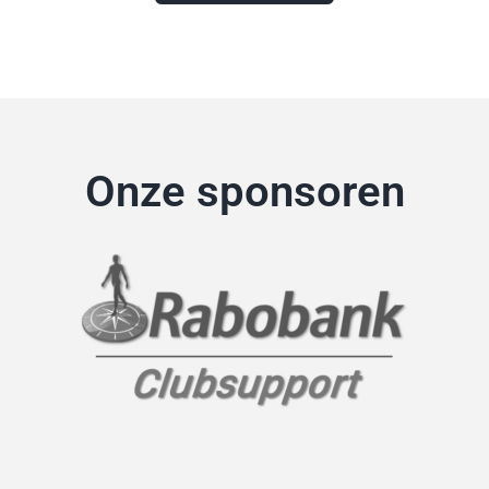
Onze sponsoren