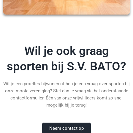
Wil je ook graag
sporten bij S.V. BATO?
Wil je een proefles bijwonen of heb je een vraag over sporten bij
onze mooie vereniging? Stel dan je vraag via het onderstaande
contactformulier. Één van onze vrijwilligers komt zo snel
mogelijk bij je terug!
Neem contact op