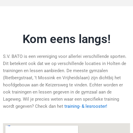
Kom eens langs!
S.V. BATO is een vereniging voor allerlei verschillende sporten.
Dit betekent ook dat we op verschillende locaties in Holten de
trainingen en lessen aanbieden. De meeste gymzalen
(Rietbergstraat, ’t Mossink en Vrijheidslaan) zijn dichtbij het
hoofdgebouw aan de Keizersweg te vinden. Echter worden er
ook trainingen en lessen gegeven in de gymzaal aan de
Lageweg. Wil je precies weten waar een specifieke training
wordt gegeven? Check dan het
training- & lesrooster!