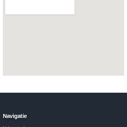
Navigatie